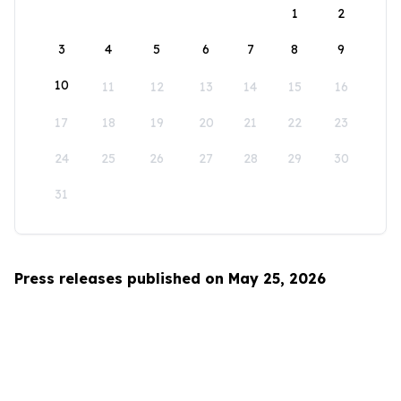
1
2
3
4
5
6
7
8
9
10
11
12
13
14
15
16
17
18
19
20
21
22
23
24
25
26
27
28
29
30
31
Press releases published on May 25, 2026